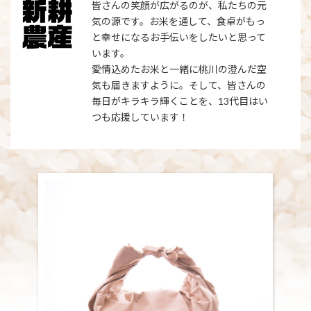
皆さんの笑顔が広がるのが、私たちの元
気の源です。お米を通して、食卓がもっ
と幸せになるお手伝いをしたいと思って
います。
愛情込めたお米と一緒に桃川の澄んだ空
気も届きますように。そして、皆さんの
毎日がキラキラ輝くことを、13代目はい
つも応援しています！