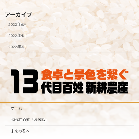
アーカイブ
2022年6月
2022年4月
2022年3月
ホーム
13代目百姓「お米話」
未来の君へ