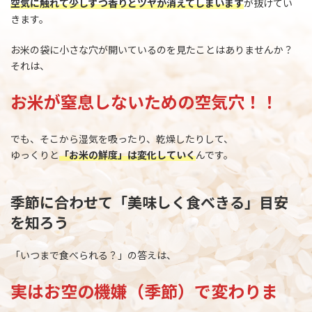
空気に触れて少しずつ香りとツヤが消えてしまいます
が抜けてい
きます。
お米の袋に小さな穴が開いているのを見たことはありませんか？
それは、
お米が窒息しないための空気穴！！
でも、そこから湿気を吸ったり、乾燥したりして、
ゆっくりと
「お米の鮮度」は変化していく
んです。
季節に合わせて「美味しく食べきる」目安
を知ろう
「いつまで食べられる？」の答えは、
実はお空の機嫌（季節）で変わりま