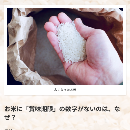
:
古くなったお米
お米に「賞味期限」の数字がないのは、な
ぜ？